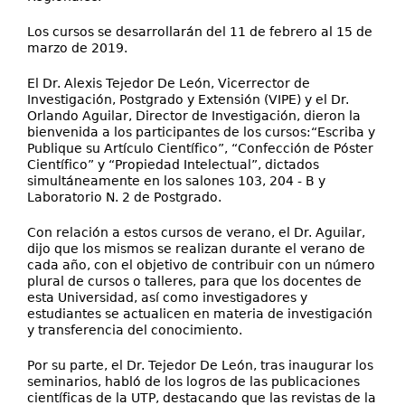
Los cursos se desarrollarán del 11 de febrero al 15 de
marzo de 2019.
El Dr. Alexis Tejedor De León, Vicerrector de
Investigación, Postgrado y Extensión (VIPE) y el Dr.
Orlando Aguilar, Director de Investigación, dieron la
bienvenida a los participantes de los cursos:“Escriba y
Publique su Artículo Científico”, “Confección de Póster
Científico” y “Propiedad Intelectual”, dictados
simultáneamente en los salones 103, 204 - B y
Laboratorio N. 2 de Postgrado.
Con relación a estos cursos de verano, el Dr. Aguilar,
dijo que los mismos se realizan durante el verano de
cada año, con el objetivo de contribuir con un número
plural de cursos o talleres, para que los docentes de
esta Universidad, así como investigadores y
estudiantes se actualicen en materia de investigación
y transferencia del conocimiento.
Por su parte, el Dr. Tejedor De León, tras inaugurar los
seminarios, habló de los logros de las publicaciones
científicas de la UTP, destacando que las revistas de la