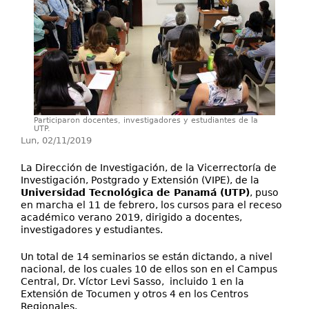
Laboratorios
Contáctenos
Participaron docentes, investigadores y estudiantes de la
UTP.
Lun, 02/11/2019
La Dirección de Investigación, de la Vicerrectoría de
Investigación, Postgrado y Extensión (VIPE), de la
Universidad Tecnológica de Panamá (UTP)
, puso
en marcha el 11 de febrero, los cursos para el receso
académico verano 2019, dirigido a docentes,
investigadores y estudiantes.
Un total de 14 seminarios se están dictando, a nivel
nacional, de los cuales 10 de ellos son en el Campus
Central, Dr. Víctor Levi Sasso, incluido 1 en la
Extensión de Tocumen y otros 4 en los Centros
Regionales.