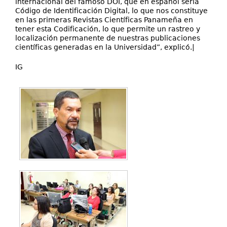
internacional del famoso DOI, que en español sería
Código de Identificación Digital, lo que nos constituye
en las primeras Revistas Científicas Panameña en
tener esta Codificación, lo que permite un rastreo y
localización permanente de nuestras publicaciones
científicas generadas en la Universidad”, explicó.|
IG